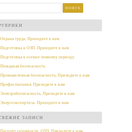
айти:
РУБРИКИ
Охрана труда. Приходите к нам
Подготовка к ОЗП. Приходите к нам
Подготовка к осенне-зимнему периоду
Пожарная безопасность
Промышленная безопасность. Приходите к нам
Профиспытания. Приходите к нам
Электробезопасность. Приходите к нам
Энергоэкспертиза. Приходите к нам
СВЕЖИЕ ЗАПИСИ
Паспорт готовности. ОЗП. Приходите к нам