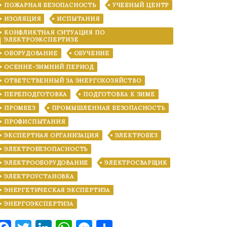
ПОЖАРНАЯ БЕЗОПАСНОСТЬ
УЧЕБНЫЙ ЦЕНТР
ИЗОЛЯЦИЯ
ИСПЫТАНИЯ
КОНФЛИКТНАЯ СИТУАЦИЯ ПО
ЭЛЕКТРОЭКСПЕРТИЗЕ
ОБОРУДОВАНИЕ
ОБУЧЕНИЕ
ОСЕННЕ-ЗИМНИЙ ПЕРИОД
ОТВЕТСТВЕННЫЙ ЗА ЭНЕРГОХОЗЯЙСТВО
ПЕРЕПОДГОТОВКА
ПОДГОТОВКА К ЗИМЕ
ПРОМБЕЗ
ПРОМЫШЛЕННАЯ БЕЗОПАСНОСТЬ
ПРОФИСПЫТАНИЯ
ЭКСПЕРТНАЯ ОРГАНИЗАЦИЯ
ЭЛЕКТРОБЕЗ
ЭЛЕКТРОБЕЗОПАСНОСТЬ
ЭЛЕКТРООБОРУДОВАНИЕ
ЭЛЕКТРОСВАРЩИК
ЭЛЕКТРОУСТАНОВКА
ЭНЕРГЕТИЧЕСКАЯ ЭКСПЕРТИЗА
ЭНЕРГОЭКСПЕРТИЗА