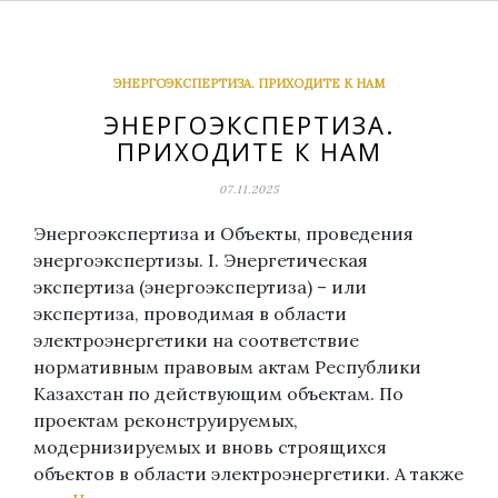
ЭНЕРГОЭКСПЕРТИЗА. ПРИХОДИТЕ К НАМ
ЭНЕРГОЭКСПЕРТИЗА.
ПРИХОДИТЕ К НАМ
07.11.2025
Энергоэкспертиза и Объекты, проведения
энергоэкспертизы. I. Энергетическая
экспертиза (энергоэкспертиза) – или
экспертиза, проводимая в области
электроэнергетики на соответствие
нормативным правовым актам Республики
Казахстан по действующим объектам. По
проектам реконструируемых,
модернизируемых и вновь строящихся
объектов в области электроэнергетики. А также