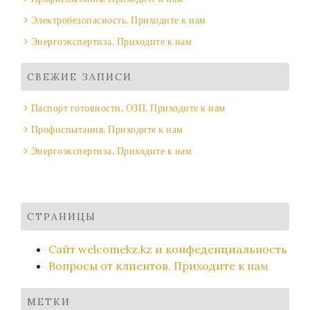
Электробезопасность. Приходите к нам
Энергоэкспертиза. Приходите к нам
СВЕЖИЕ ЗАПИСИ
Паспорт готовности. ОЗП. Приходите к нам
Профиспытания. Приходите к нам
Энергоэкспертиза. Приходите к нам
СТРАНИЦЫ
Сайт welcomekz.kz и конфеденциальность
Вопросы от клиентов. Приходите к нам
МЕТКИ