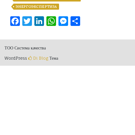
ЭНЕРГОЭКСПЕРТИЗА
Facebook
Twitter
LinkedIn
WhatsApp
Messenger
Отправить
ТОО Система качества
WordPress
Di Blog
Тема