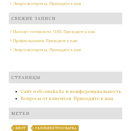
Энергоэкспертиза. Приходите к нам
СВЕЖИЕ ЗАПИСИ
Паспорт готовности. ОЗП. Приходите к нам
Профиспытания. Приходите к нам
Энергоэкспертиза. Приходите к нам
СТРАНИЦЫ
Сайт welcomekz.kz и конфеденциальность
Вопросы от клиентов. Приходите к нам
МЕТКИ
БИОТ
ГАЗОЭЛЕКТРОСВАРКА