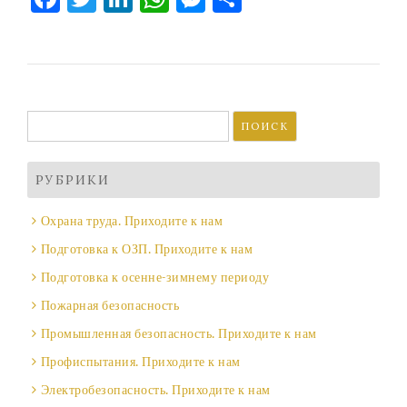
Найти:
РУБРИКИ
Охрана труда. Приходите к нам
Подготовка к ОЗП. Приходите к нам
Подготовка к осенне-зимнему периоду
Пожарная безопасность
Промышленная безопасность. Приходите к нам
Профиспытания. Приходите к нам
Электробезопасность. Приходите к нам