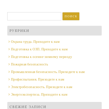
Найти:
РУБРИКИ
Охрана труда. Приходите к нам
Подготовка к ОЗП. Приходите к нам
Подготовка к осенне-зимнему периоду
Пожарная безопасность
Промышленная безопасность. Приходите к нам
Профиспытания. Приходите к нам
Электробезопасность. Приходите к нам
Энергоэкспертиза. Приходите к нам
СВЕЖИЕ ЗАПИСИ