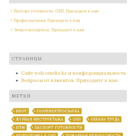
Паспорт готовности. ОЗП. Приходите к нам
Профиспытания. Приходите к нам
Энергоэкспертиза. Приходите к нам
СТРАНИЦЫ
Сайт welcomekz.kz и конфеденциальность
Вопросы от клиентов. Приходите к нам
МЕТКИ
БИОТ
ГАЗОЭЛЕКТРОСВАРКА
ЖУРНАЛ ИНСТРУКТАЖА
ОЗП
ОХРАНА ТРУДА
ПТМ
ПАСПОРТ ГОТОВНОСТИ
ПОДГОТОВКА К ОЗП
ПОЖАРНАЯ БЕЗОПАСНОСТЬ