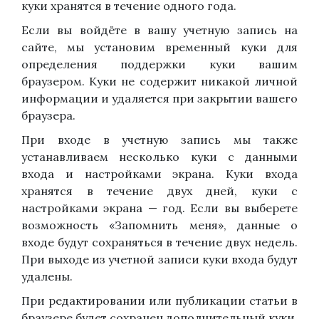
куки хранятся в течение одного года.
Если вы войдёте в вашу учетную запись на
сайте, мы установим временный куки для
определения поддержки куки вашим
браузером. Куки не содержит никакой личной
информации и удаляется при закрытии вашего
браузера.
При входе в учетную запись мы также
устанавливаем несколько куки с данными
входа и настройками экрана. Куки входа
хранятся в течение двух дней, куки с
настройками экрана — год. Если вы выберете
возможность «Запомнить меня», данные о
входе будут сохраняться в течение двух недель.
При выходе из учетной записи куки входа будут
удалены.
При редактировании или публикации статьи в
браузере будет сохранен дополнительный куки,