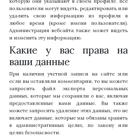
которую они указывают в своем профиле. Все
пользователи могут видеть, редактировать или
удалить свою информацию из профиля в
любое время (кроме имени пользователя).
Администрация вебсайта также может видеть
и изменять эту информацию.
Какие у вас права на
ваши данные
При наличии учетной записи на сайте или
если вы оставляли комментарии, то вы можете
запросить файл экспорта персональных
данных, которые мы сохранили о вас, включая
предоставленные вами данные. Вы также
можете запросить удаление этих данных, это не
включает данные, которые мы обязаны хранить
в административных целях, по закону или
целях безопасности.