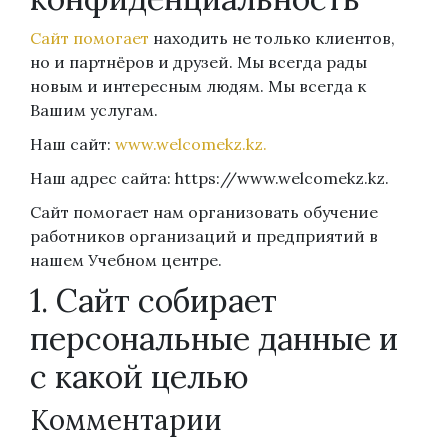
Сайт помогает
находить не только клиентов,
но и партнёров и друзей. Мы всегда рады
новым и интересным людям. Мы всегда к
Вашим услугам.
Наш сайт:
www.welcomekz.kz.
Наш адрес сайта: https://www.welcomekz.kz.
Сайт помогает нам организовать обучение
работников организаций и предприятий в
нашем Учебном центре.
1. Сайт собирает
персональные данные и
с какой целью
Комментарии