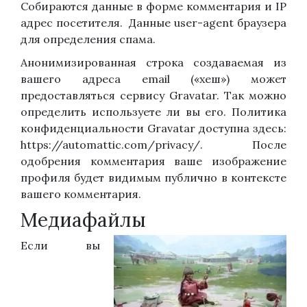
Собираются данные в форме комментария и IP
адрес посетителя. Данные user-agent браузера
для определения спама.
Анонимизированная строка создаваемая из
вашего адреса email («хеш») может
предоставляться сервису Gravatar. Так можно
определить используете ли вы его. Политика
конфиденциальности Gravatar доступна здесь:
https://automattic.com/privacy/. После
одобрения комментария ваше изображение
профиля будет видимым публично в контексте
вашего комментария.
Медиафайлы
Если вы