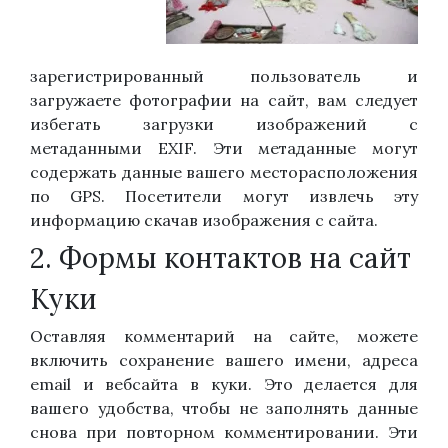
зарегистрированный пользователь и
загружаете фотографии на сайт, вам следует
избегать загрузки изображений с
метаданными EXIF. Эти метаданные могут
содержать данные вашего месторасположения
по GPS. Посетители могут извлечь эту
информацию скачав изображения с сайта.
2. Формы контактов на сайт
Куки
Оставляя комментарий на сайте, можете
включить сохранение вашего имени, адреса
email и вебсайта в куки. Это делается для
вашего удобства, чтобы не заполнять данные
снова при повторном комментировании. Эти