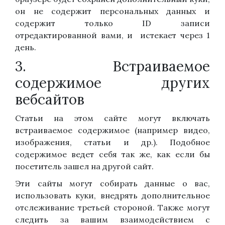
он не содержит персональных данных и
содержит только ID записи
отредактированной вами, и истекает через 1
день.
3. Встраиваемое
содержимое других
вебсайтов
Статьи на этом сайте могут включать
встраиваемое содержимое (например видео,
изображения, статьи и др.). Подобное
содержимое ведет себя так же, как если бы
посетитель зашел на другой сайт.
Эти сайты могут собирать данные о вас,
использовать куки, внедрять дополнительное
отслеживание третьей стороной. Также могут
следить за вашим взаимодействием с