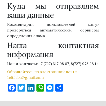
Куда мы отправляем
ваши данные
Комментарии пользователей могут
проверяться автоматическим сервисом
определения спама.
Наша контактная
информация
Наши контакты: +7 (727) 317 08 07, 8(727) 973 28 14
Обращайтесь по электронной почте:
1elt.laba@gmail.com
Facebook
Twitter
LinkedIn
WhatsApp
Messenger
Отправить