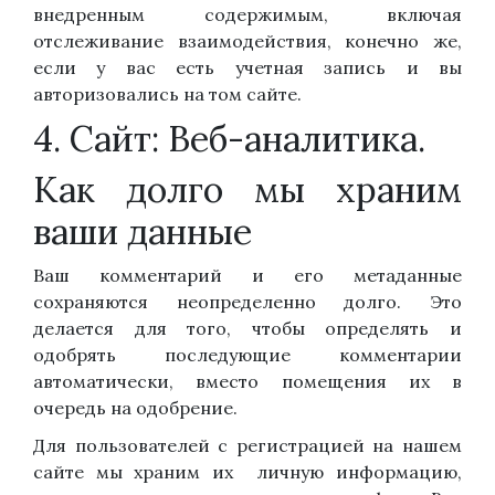
внедренным содержимым, включая
отслеживание взаимодействия, конечно же,
если у вас есть учетная запись и вы
авторизовались на том сайте.
4. Сайт: Веб-аналитика.
Как долго мы храним
ваши данные
Ваш комментарий и его метаданные
сохраняются неопределенно долго. Это
делается для того, чтобы определять и
одобрять последующие комментарии
автоматически, вместо помещения их в
очередь на одобрение.
Для пользователей с регистрацией на нашем
сайте мы храним их личную информацию,