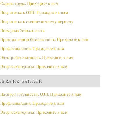
Охрана труда. Приходите к нам
Подготовка к ОЗП. Приходите к нам
Подготовка к осенне-зимнему периоду
Пожарная безопасность
Промышленная безопасность. Приходите к нам
Профиспытания. Приходите к нам
Электробезопасность. Приходите к нам
Энергоэкспертиза. Приходите к нам
СВЕЖИЕ ЗАПИСИ
Паспорт готовности. ОЗП. Приходите к нам
Профиспытания. Приходите к нам
Энергоэкспертиза. Приходите к нам