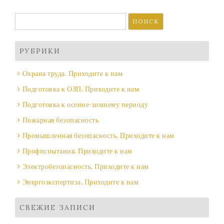
Найти:
РУБРИКИ
Охрана труда. Приходите к нам
Подготовка к ОЗП. Приходите к нам
Подготовка к осенне-зимнему периоду
Пожарная безопасность
Промышленная безопасность. Приходите к нам
Профиспытания. Приходите к нам
Электробезопасность. Приходите к нам
Энергоэкспертиза. Приходите к нам
СВЕЖИЕ ЗАПИСИ