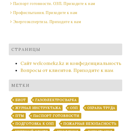
Паспорт готовности. ОЗП. Приходите к нам
Профиспытания. Приходите к нам
Энергоэкспертиза. Приходите к нам
СТРАНИЦЫ
Сайт welcomekz.kz и конфеденциальность
Вопросы от клиентов. Приходите к нам
МЕТКИ
БИОТ
ГАЗОЭЛЕКТРОСВАРКА
ЖУРНАЛ ИНСТРУКТАЖА
ОЗП
ОХРАНА ТРУДА
ПТМ
ПАСПОРТ ГОТОВНОСТИ
ПОДГОТОВКА К ОЗП
ПОЖАРНАЯ БЕЗОПАСНОСТЬ